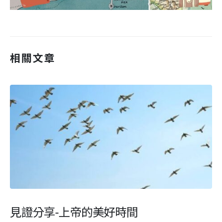
相關文章
見證分享-上帝的美好時間