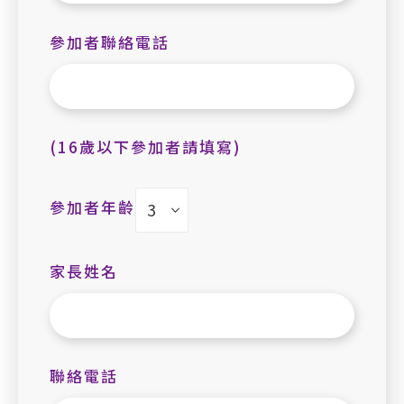
參加者聯絡電話
(16歲以下參加者請填寫)
參加者年齡
家長姓名
聯絡電話