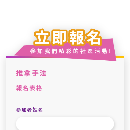
推拿手法
報名表格
參加者姓名