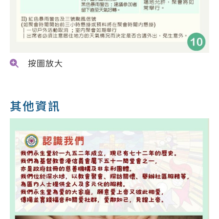
按圖放大
其他資訊