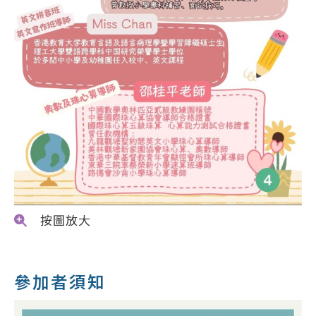
按圖放大
參加者須知