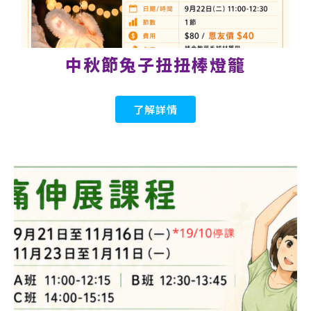
中秋節兔子扭扭棒燈籠
了解詳情