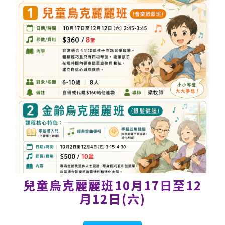
兒童烏克麗麗班10月17日至12
月12日(六)