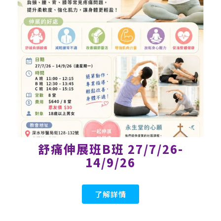
舒痛伸展班B班 27/7/26-
14/9/26
了解詳情