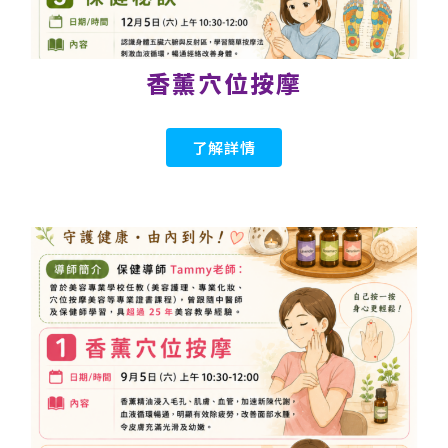
香薰穴位按摩
了解詳情