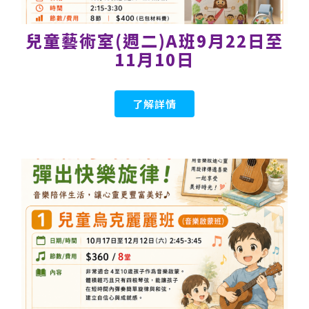
兒童藝術室(週二)A班9月22日至
11月10日
了解詳情