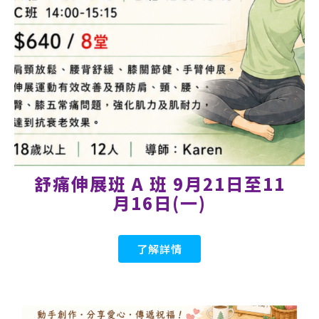
舒痛伸展班 A 班 9月21日至11
月16日(一)
了解詳情