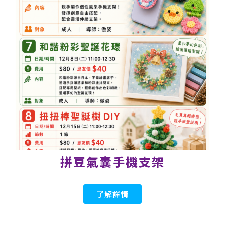
拼豆氣囊手機支架
了解詳情