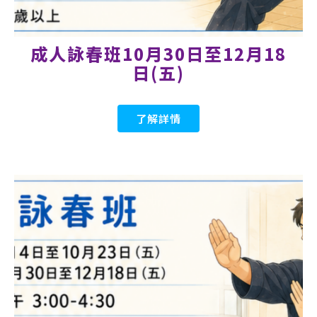
成人詠春班10月30日至12月18
日(五)
了解詳情