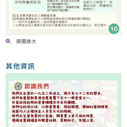
按圖放大
其他資訊