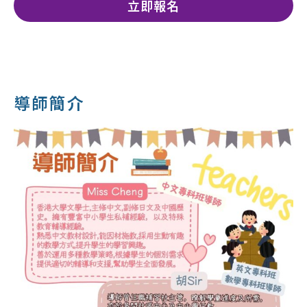
立即報名
導師簡介