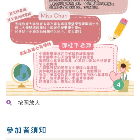
按圖放大
參加者須知