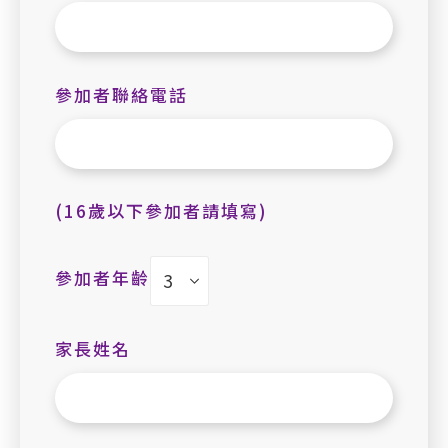
參加者聯絡電話
(16歲以下參加者請填寫)
參加者年齡
家長姓名