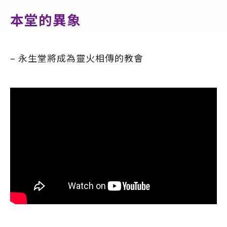
本堂的異象
– 永生堂將成為靈火相傳的教會