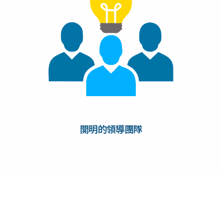
開明的領導團隊