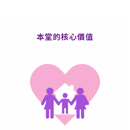
本堂的核心價值