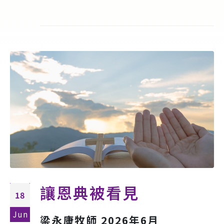
讓恩典被看見
18
Jun
梁永康牧師 2026年6月